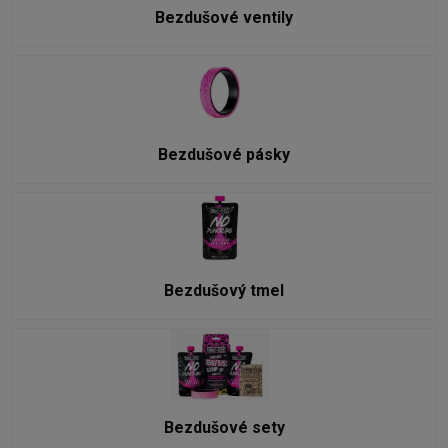
Bezdušové ventily
Bezdušové pásky
Bezdušový tmel
Bezdušové sety