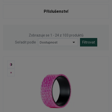
Příslušenství
Zobrazuje se 1 - 24 z 103 produktů
Seřadit podle
Dostupnost
Filtrovat