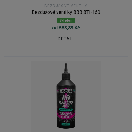
BEZDUŠOVÉ VENTILY
Bezdušové ventilky BBB BTI-160
Skladem
od 563,89 Kč
DETAIL