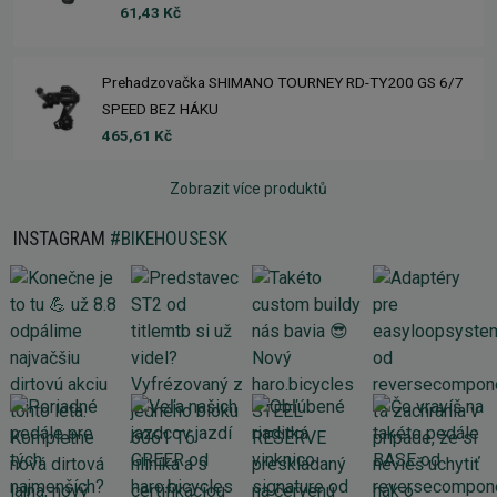
61,43 Kč
Prehadzovačka SHIMANO TOURNEY RD-TY200 GS 6/7
SPEED BEZ HÁKU
465,61 Kč
Zobrazit více produktů
INSTAGRAM
#BIKEHOUSESK