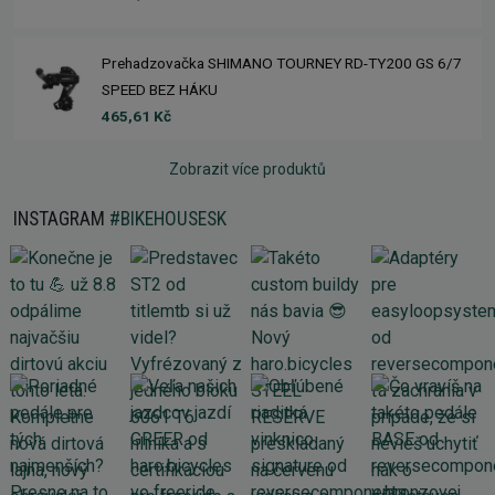
Prehadzovačka SHIMANO TOURNEY RD-TY200 GS 6/7
SPEED BEZ HÁKU
465,61 Kč
Zobrazit více produktů
INSTAGRAM
#BIKEHOUSESK