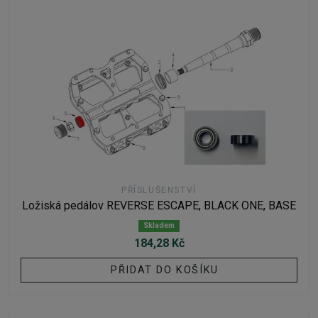
PŘÍSLUŠENSTVÍ
Ložiská pedálov REVERSE ESCAPE, BLACK ONE, BASE
Skladem
184,28 Kč
PŘIDAT DO KOŠÍKU