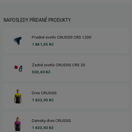
NAPOSLEDY PŘIDANÉ PRODUKTY
Predné svetlo CRUSSIS CRS 1200
1 841,55 Kč
Zadné svetlo CRUSSIS CRS 20
503,69 Kč
Dres CRUSSIS
1 633,93 Kč
Dámsky dres CRUSSIS
1 633,93 Kč