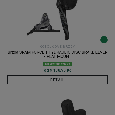
KOTOUČOVÉ BRZDY
Brzda SRAM FORCE 1 HYDRAULIC DISC BRAKE LEVER
- FLAT MOUNT
Na externím skladě
od 9 138,95 Kč
DETAIL