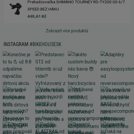
Prehadzovačka SHIMANO TOURNEY RD-TY200 GS 6/7
SPEED BEZ HÁKU
465,61 Kč
Zobrazit více produktů
INSTAGRAM
#BIKEHOUSESK