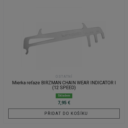
OSTATNÍ
Mierka reťaze BIRZMAN CHAIN ​​WEAR INDICATOR I
(12 SPEED)
Skladem
7,95 €
PŘIDAT DO KOŠÍKU