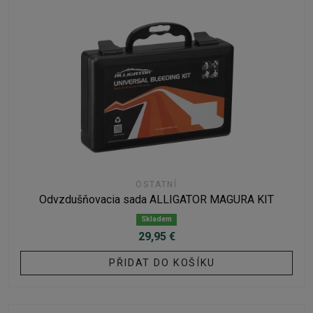
OSTATNÍ
Odvzdušňovacia sada ALLIGATOR MAGURA KIT
Skladem
29,95 €
PŘIDAT DO KOŠÍKU