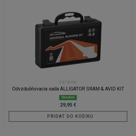
OSTATNÍ
Odvzdušňovacia sada ALLIGATOR SRAM & AVID KIT
Skladem
29,95 €
PŘIDAT DO KOŠÍKU