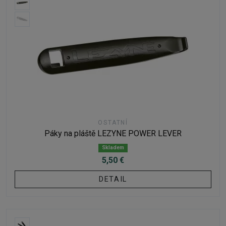
OSTATNÍ
Páky na pláště LEZYNE POWER LEVER
Skladem
5,50 €
DETAIL