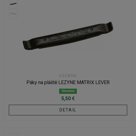
OSTATNÍ
Páky na pláště LEZYNE MATRIX LEVER
Skladem
5,50 €
DETAIL