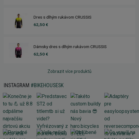
Dres s dlhým rukávom CRUSSIS
62,50 €
Dámsky dres s dlhým rukávom CRUSSIS
62,50 €
Zobrazit více produktů
INSTAGRAM
#BIKEHOUSESK