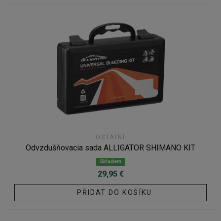
OSTATNÍ
Odvzdušňovacia sada ALLIGATOR SHIMANO KIT
Skladem
29,95 €
PŘIDAT DO KOŠÍKU