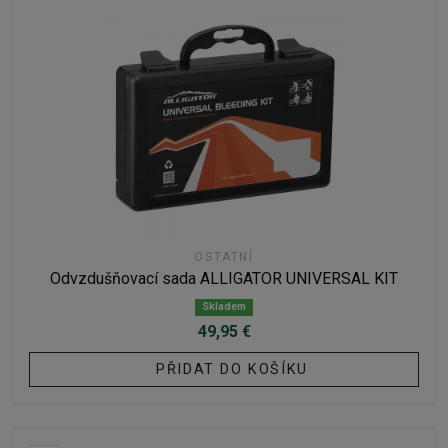
OSTATNÍ
Odvzdušňovací sada ALLIGATOR UNIVERSAL KIT
Skladem
49,95 €
PŘIDAT DO KOŠÍKU