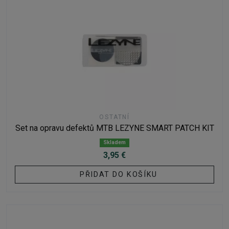
OSTATNÍ
Set na opravu defektů MTB LEZYNE SMART PATCH KIT
Skladem
3,95 €
PŘIDAT DO KOŠÍKU