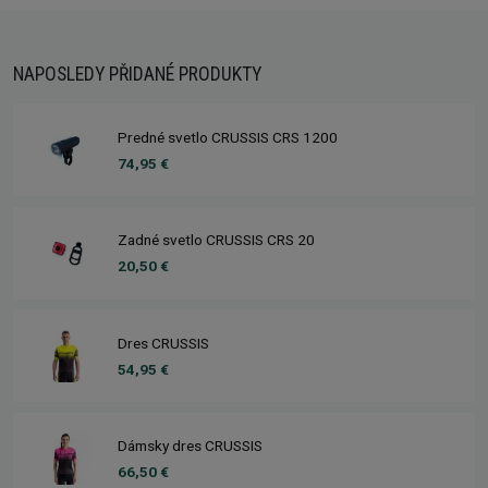
NAPOSLEDY PŘIDANÉ PRODUKTY
Predné svetlo CRUSSIS CRS 1200
74,95 €
Zadné svetlo CRUSSIS CRS 20
20,50 €
Dres CRUSSIS
54,95 €
Dámsky dres CRUSSIS
66,50 €