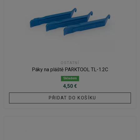
OSTATNÍ
Páky na pláště PARKTOOL TL-1.2C
Skladem
4,50 €
PŘIDAT DO KOŠÍKU