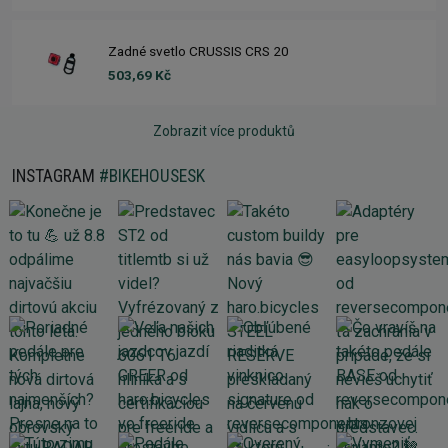
Zadné svetlo CRUSSIS CRS 20
503,69 Kč
Zobrazit více produktů
INSTAGRAM
#BIKEHOUSESK