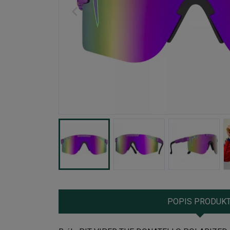
POPIS PRODUK