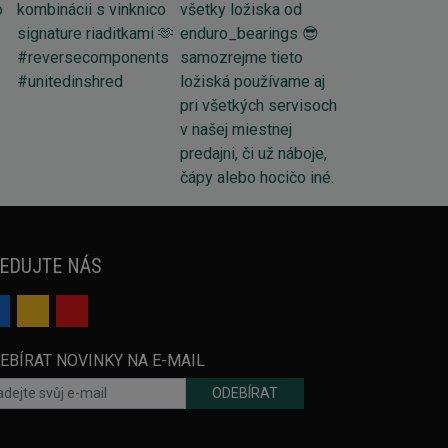
EDUJTE NÁS
EBÍRAT NOVINKY NA E-MAIL
ODEBÍRAT