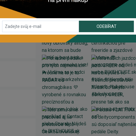
ODEBÍRAT