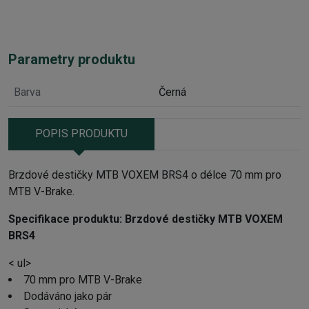
Parametry produktu
Barva
Černá
POPIS PRODUKTU
Brzdové destičky MTB VOXEM BRS4 o délce 70 mm pro
MTB V-Brake.
Specifikace produktu:
Brzdové destičky MTB VOXEM
BRS4
< ul>
70 mm pro MTB V-Brake
Dodáváno jako pár