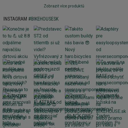
Zobrazit více produktů
INSTAGRAM
#BIKEHOUSESK