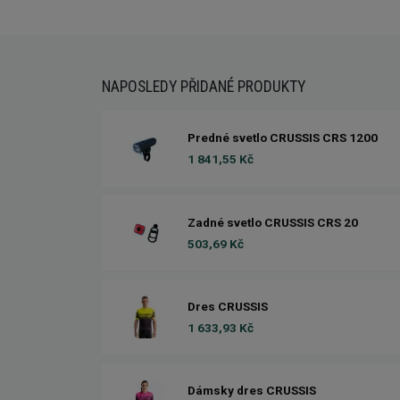
NAPOSLEDY PŘIDANÉ PRODUKTY
Predné svetlo CRUSSIS CRS 1200
1 841,55 Kč
Zadné svetlo CRUSSIS CRS 20
503,69 Kč
Dres CRUSSIS
1 633,93 Kč
Dámsky dres CRUSSIS