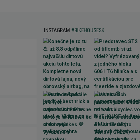
INSTAGRAM
#BIKEHOUSESK