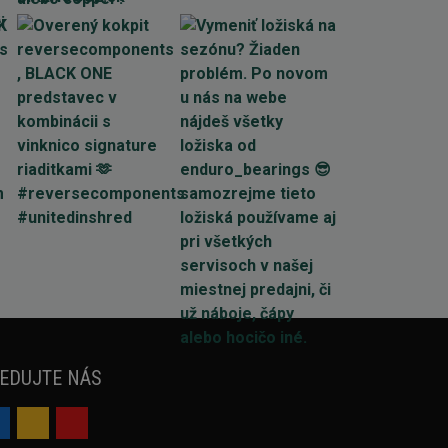
EDUJTE NÁS