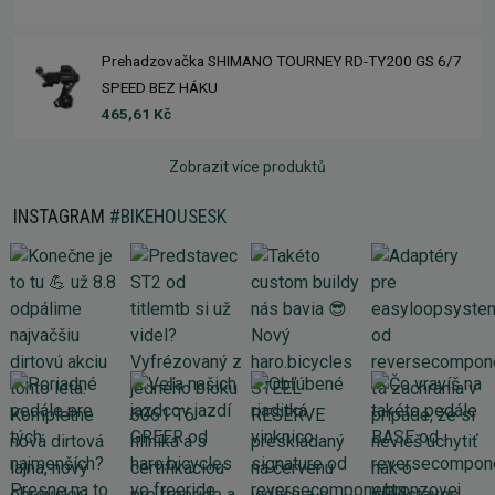
Prehadzovačka SHIMANO TOURNEY RD-TY200 GS 6/7
SPEED BEZ HÁKU
465,61 Kč
Zobrazit více produktů
INSTAGRAM
#BIKEHOUSESK