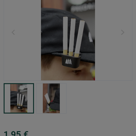
1,95 €