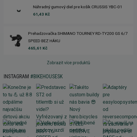
Náhradný gumový diel pre košík CRUSSIS YBC-01
61,43 Kč
Prehadzovačka SHIMANO TOURNEY RD-TY200 GS 6/7
SPEED BEZ HÁKU
465,61 Kč
Zobrazit více produktů
INSTAGRAM
#BIKEHOUSESK