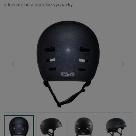
odnímatelné a pratelné vycpávky.