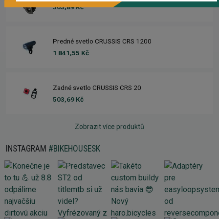
563,89 Kč
Predné svetlo CRUSSIS CRS 1200
1 841,55 Kč
Zadné svetlo CRUSSIS CRS 20
503,69 Kč
Zobrazit více produktů
INSTAGRAM
#BIKEHOUSESK