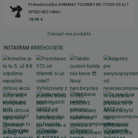
Prehadzovačka SHIMANO TOURNEY RD-TY200 GS 6/7
SPEED BEZ HÁKU
18,95 €
Zobrazit více produktů
INSTAGRAM
#BIKEHOUSESK