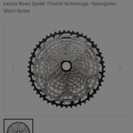
kazety Beam Spider. Použité technologie: Hyperglide+,
Micro Spline.