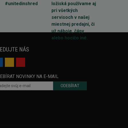
EDUJTE NÁS
EBÍRAT NOVINKY NA E-MAIL
ODEBÍRAT