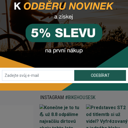
ODEBÍRAT
INSTAGRAM
#BIKEHOUSESK