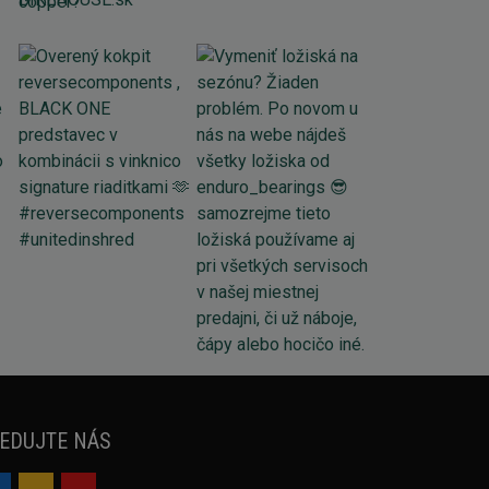
EDUJTE NÁS