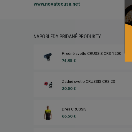
www.novatecusa.net
NAPOSLEDY PŘIDANÉ PRODUKTY
Predné svetlo CRUSSIS CRS 1200
74,95 €
Zadné svetlo CRUSSIS CRS 20
20,50 €
Dres CRUSSIS
66,50 €