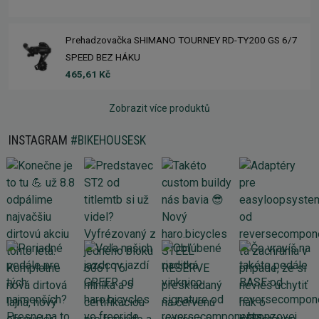
Prehadzovačka SHIMANO TOURNEY RD-TY200 GS 6/7
SPEED BEZ HÁKU
465,61 Kč
Zobrazit více produktů
INSTAGRAM
#BIKEHOUSESK