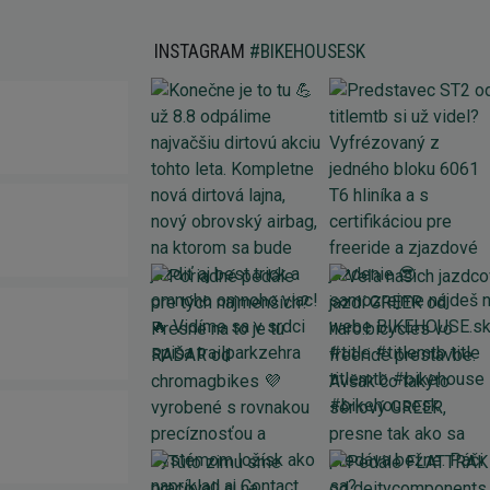
INSTAGRAM
#BIKEHOUSESK