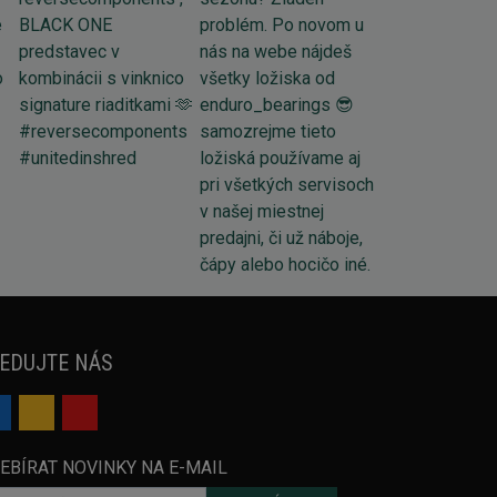
EDUJTE NÁS
EBÍRAT NOVINKY NA E-MAIL