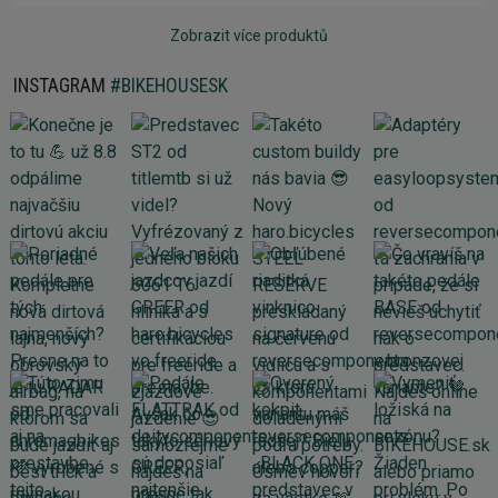
Zobrazit více produktů
INSTAGRAM
#BIKEHOUSESK