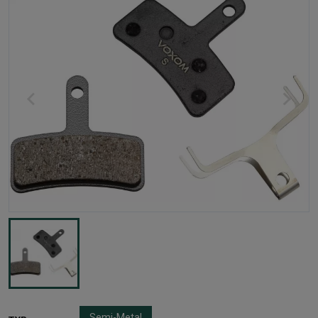
Semi-Metal