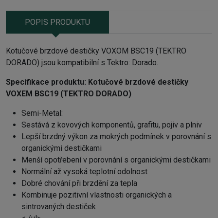
POPIS PRODUKTU
Kotučové brzdové destičky VOXOM BSC19 (TEKTRO
DORADO) jsou kompatibilní s Tektro: Dorado.
Specifikace produktu:
Kotučové brzdové destičky
VOXEM BSC19 (TEKTRO DORADO)
Semi-Metal:
Sestává z kovových komponentů, grafitu, pojiv a plniv
Lepší brzdný výkon za mokrých podmínek v porovnání s
organickými destičkami
Menší opotřebení v porovnání s organickými destičkami
Normální až vysoká teplotní odolnost
Dobré chování při brzdění za tepla
Kombinuje pozitivní vlastnosti organických a
sintrovaných destiček