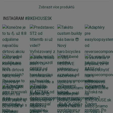
Zobrazit více produktů
INSTAGRAM
#BIKEHOUSESK