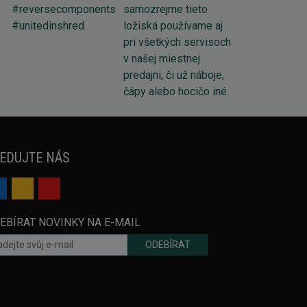
EDUJTE NÁS
EBÍRAT NOVINKY NA E-MAIL
ODEBÍRAT