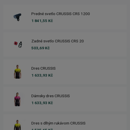
Predné svetlo CRUSSIS CRS 1200
1 841,55 Kč
Zadné svetlo CRUSSIS CRS 20
503,69 Kč
Dres CRUSSIS
1 633,93 Kč
Dámsky dres CRUSSIS
1 633,93 Kč
Dres s dlhým rukávom CRUSSIS