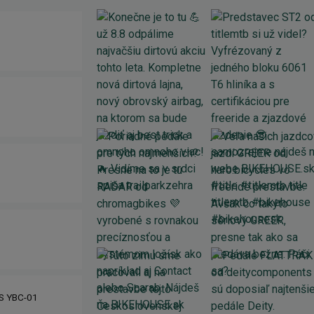
IS YBC-01