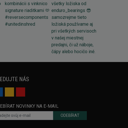
EDUJTE NÁS
EBÍRAT NOVINKY NA E-MAIL
ODEBÍRAT