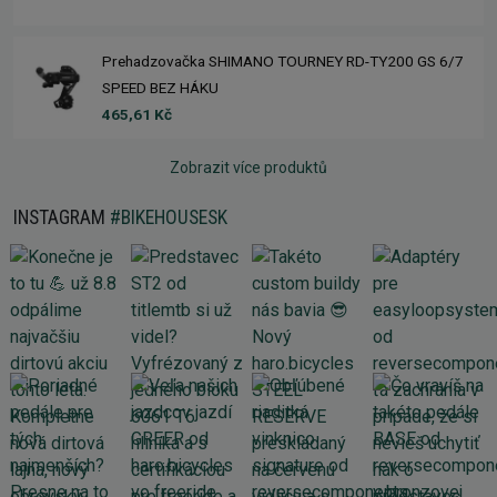
Prehadzovačka SHIMANO TOURNEY RD-TY200 GS 6/7
SPEED BEZ HÁKU
465,61 Kč
Zobrazit více produktů
INSTAGRAM
#BIKEHOUSESK