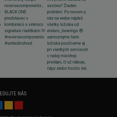
EDUJTE NÁS