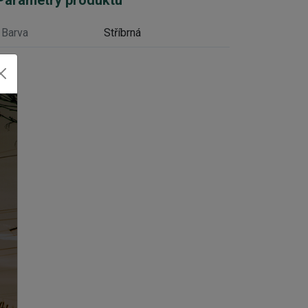
Barva
Stříbrná