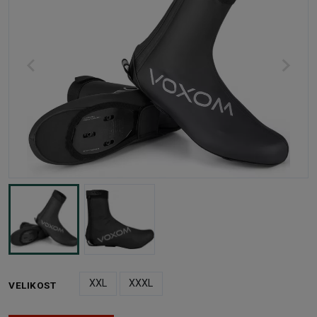
XXL
XXXL
VELIKOST