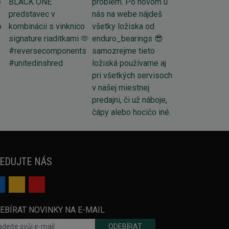
EDUJTE NÁS
EBÍRAT NOVINKY NA E-MAIL
ODEBÍRAT