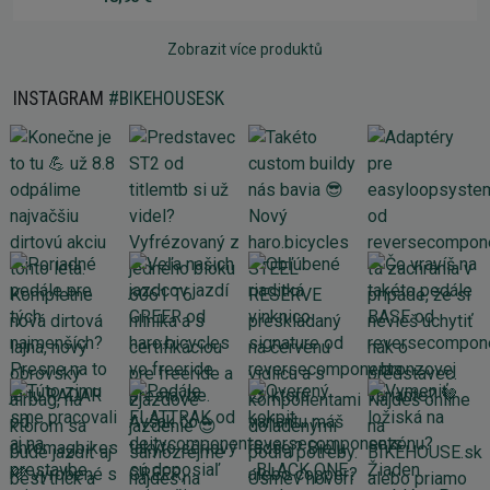
Zobrazit více produktů
INSTAGRAM
#BIKEHOUSESK