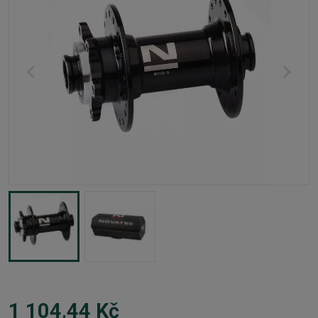
1 104,44 Kč