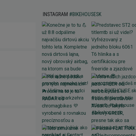
INSTAGRAM
#BIKEHOUSESK