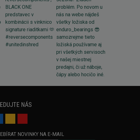
EDUJTE NÁS
EBÍRAT NOVINKY NA E-MAIL