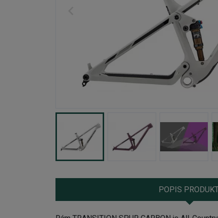
POPIS PRODUK