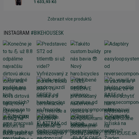
1 633,93 Kč
Zobrazit více produktů
INSTAGRAM
#BIKEHOUSESK