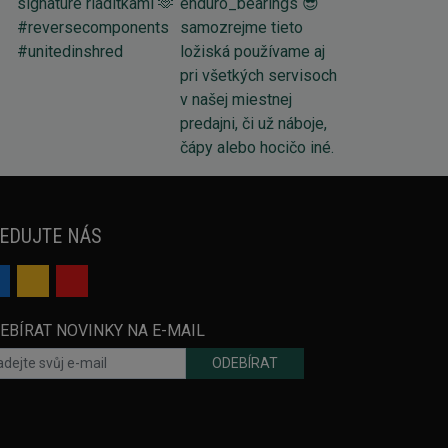
EDUJTE NÁS
EBÍRAT NOVINKY NA E-MAIL
ODEBÍRAT