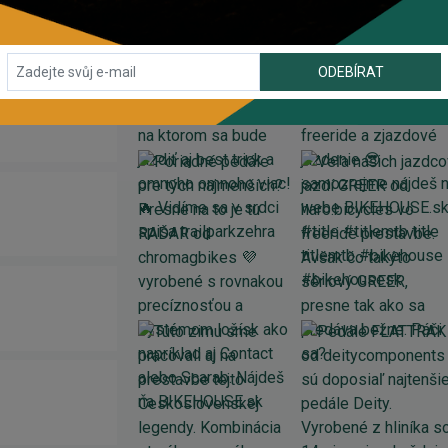
ODEBÍRAT