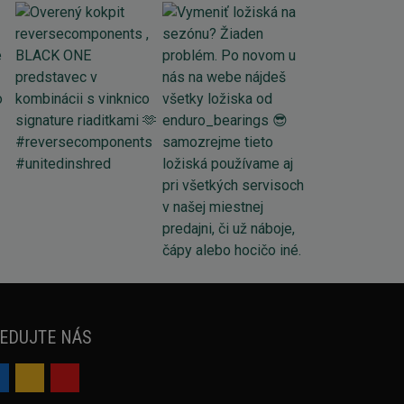
EDUJTE NÁS