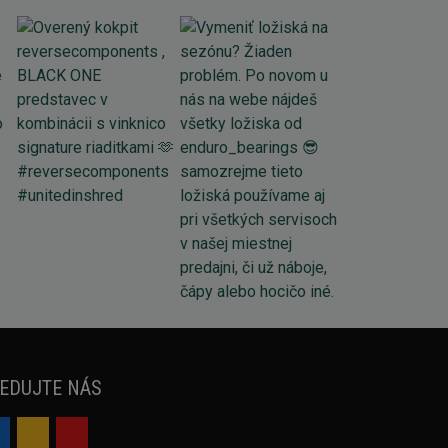
EDUJTE NÁS