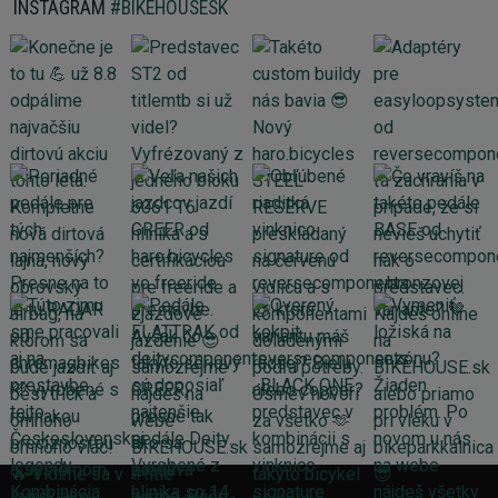
INSTAGRAM
#BIKEHOUSESK