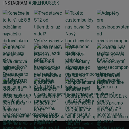
INSTAGRAM
#BIKEHOUSESK