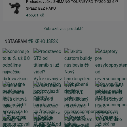
Prehadzovačka SHIMANO TOURNEY RD-TY200 GS 6/7
SPEED BEZ HÁKU
465,61 Kč
Zobrazit více produktů
INSTAGRAM
#BIKEHOUSESK