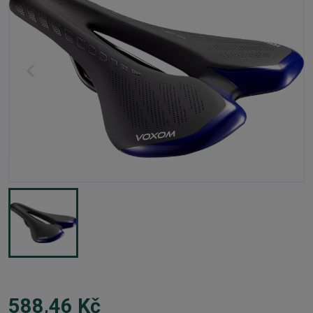
588,46 Kč