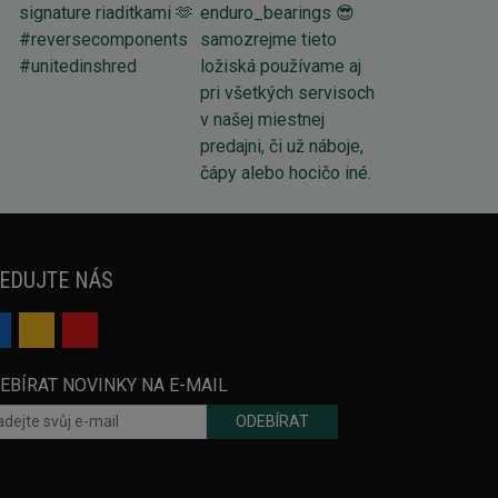
EDUJTE NÁS
EBÍRAT NOVINKY NA E-MAIL
ODEBÍRAT