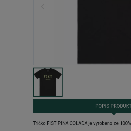
POPIS PRODUK
Tričko FIST PINA COLADA je vyrobeno ze 100% b