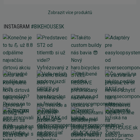
Zobrazit více produktů
INSTAGRAM
#BIKEHOUSESK