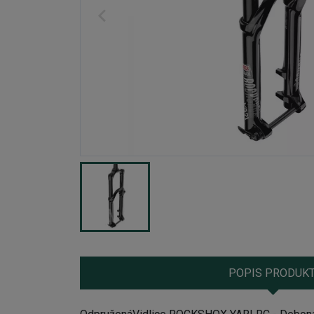
POPIS PRODUK