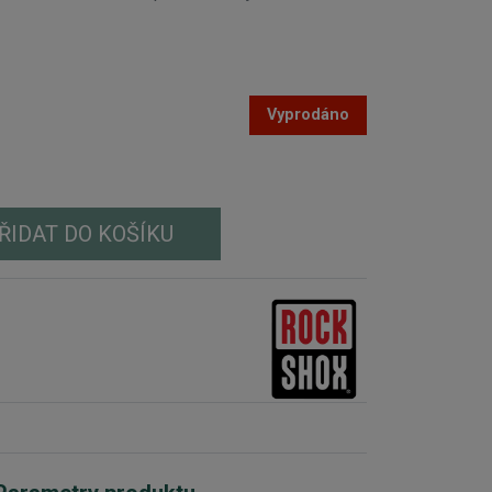
Vyprodáno
ŘIDAT DO KOŠÍKU