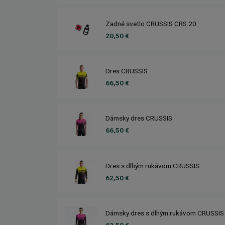
Zadné svetlo CRUSSIS CRS 20
20,50 €
Dres CRUSSIS
66,50 €
Dámsky dres CRUSSIS
66,50 €
Dres s dlhým rukávom CRUSSIS
62,50 €
Dámsky dres s dlhým rukávom CRUSSIS