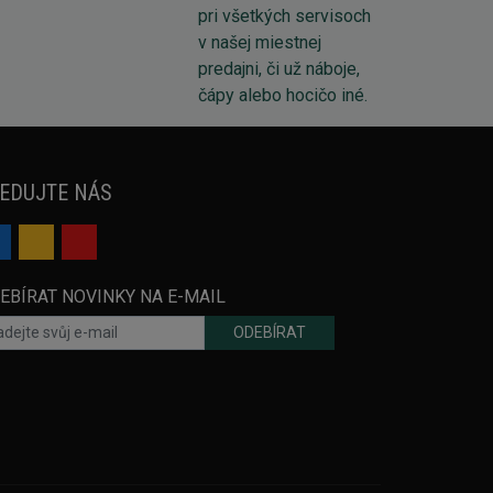
EDUJTE NÁS
EBÍRAT NOVINKY NA E-MAIL
ODEBÍRAT