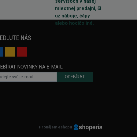
EDUJTE NÁS
EBÍRAT NOVINKY NA E-MAIL
ODEBÍRAT
Pronájem eshopu