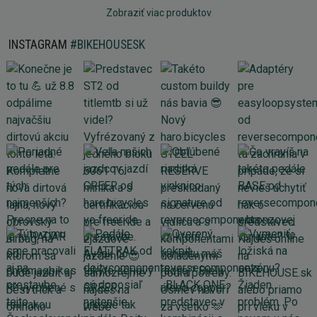
Zobraziť viac produktov
INSTAGRAM
#BIKEHOUSESK