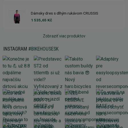
Dámsky dres s dlhým rukávom CRUSSIS
1 535,65 Kč
Zobraziť viac produktov
INSTAGRAM
#BIKEHOUSESK