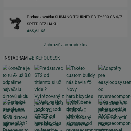
Prehadzovačka SHIMANO TOURNEY RD-TY200 GS 6/7
SPEED BEZ HÁKU
465,61 Kč
Zobraziť viac produktov
INSTAGRAM
#BIKEHOUSESK