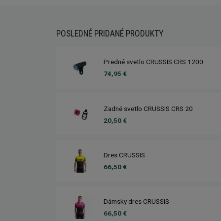
POSLEDNÉ PRIDANÉ PRODUKTY
Predné svetlo CRUSSIS CRS 1200
74,95 €
Zadné svetlo CRUSSIS CRS 20
20,50 €
Dres CRUSSIS
66,50 €
Dámsky dres CRUSSIS
66,50 €