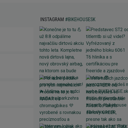
INSTAGRAM
#BIKEHOUSESK