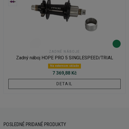
ZADNÉ NÁBOJE
Zadný náboj HOPE PRO 5 SINGLESPEED/TRIAL
Na externom sklade
7 369,88 Kč
DETAIL
POSLEDNÉ PRIDANÉ PRODUKTY