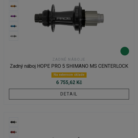
ZADNÉ NÁBOJE
Zadný náboj HOPE PRO 5 SHIMANO MS CENTERLOCK
Na externom sklade
6 755,62 Kč
DETAIL