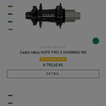
ZADNÉ NÁBOJE
Zadný náboj HOPE PRO 5 SHIMANO MS
Na externom sklade
6 755,62 Kč
DETAIL