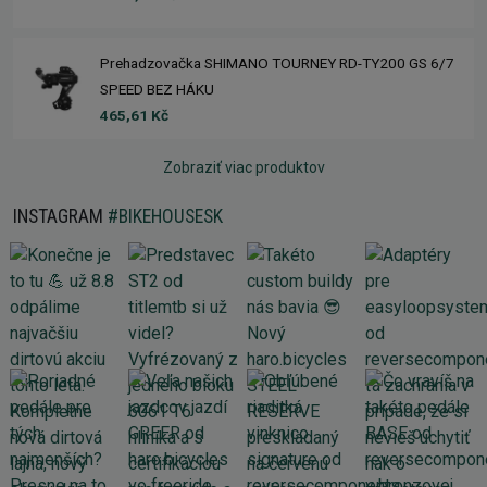
Prehadzovačka SHIMANO TOURNEY RD-TY200 GS 6/7
SPEED BEZ HÁKU
465,61 Kč
Zobraziť viac produktov
INSTAGRAM
#BIKEHOUSESK