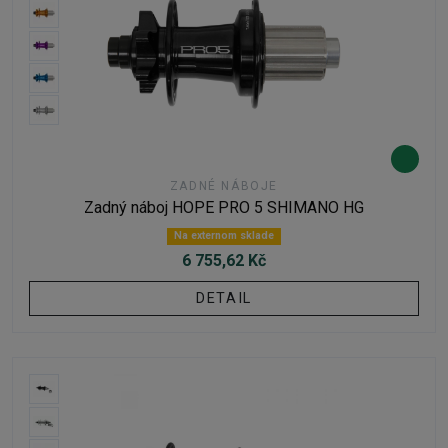
ZADNÉ NÁBOJE
Zadný náboj HOPE PRO 5 SHIMANO HG
Na externom sklade
6 755,62 Kč
DETAIL