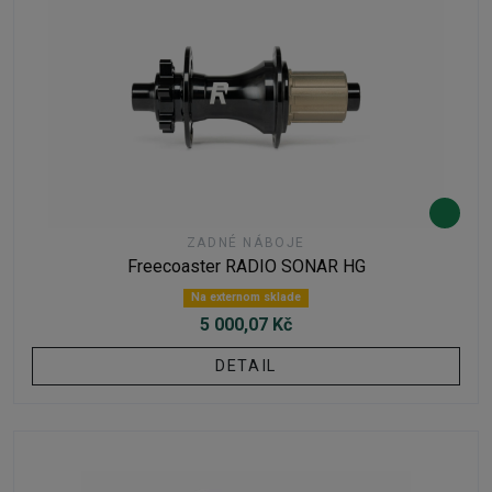
ZADNÉ NÁBOJE
Freecoaster RADIO SONAR HG
Na externom sklade
5 000,07 Kč
DETAIL