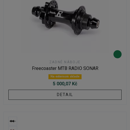
ZADNÉ NÁBOJE
Freecoaster MTB RADIO SONAR
Na externom sklade
5 000,07 Kč
DETAIL