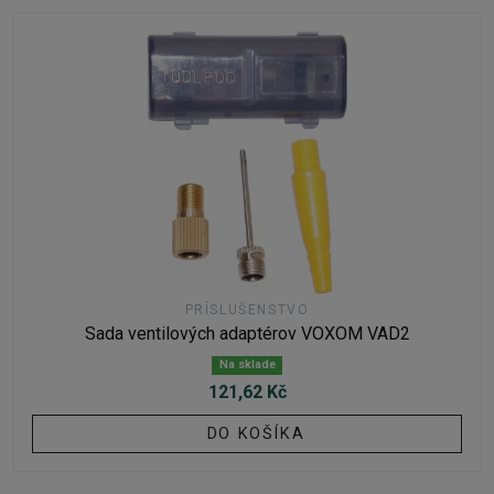
PRÍSLUŠENSTVO
Sada ventilových adaptérov VOXOM VAD2
Na sklade
121,62 Kč
DO KOŠÍKA