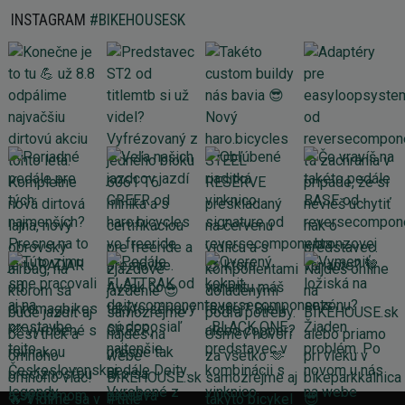
INSTAGRAM
#BIKEHOUSESK