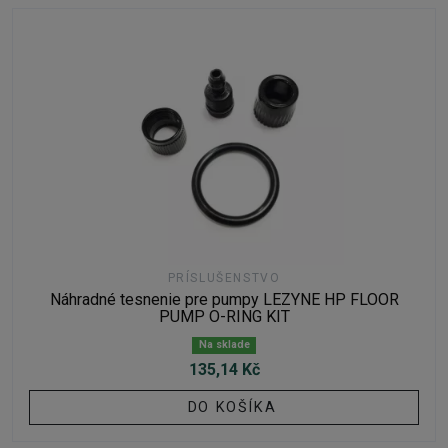
PRÍSLUŠENSTVO
Náhradné tesnenie pre pumpy LEZYNE HP FLOOR
PUMP O-RING KIT
Na sklade
135,14 Kč
DO KOŠÍKA