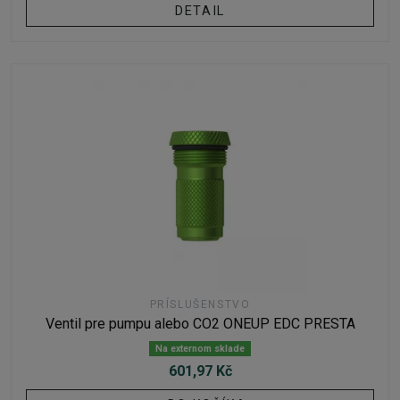
DETAIL
PRÍSLUŠENSTVO
Ventil pre pumpu alebo CO2 ONEUP EDC PRESTA
Na externom sklade
601,97 Kč