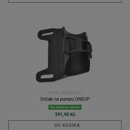
PRÍSLUŠENSTVO
Držiak na pumpu ONEUP
Na externom sklade
391,90 Kč
DO KOŠÍKA