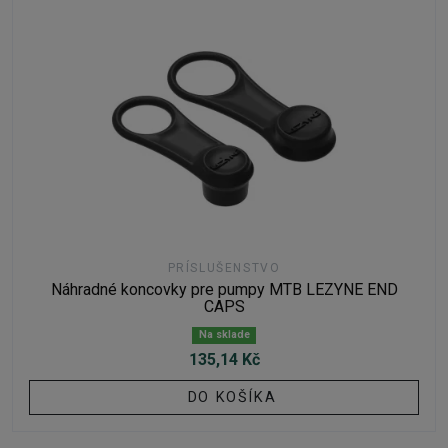
PRÍSLUŠENSTVO
Náhradné koncovky pre pumpy MTB LEZYNE END
CAPS
Na sklade
135,14 Kč
DO KOŠÍKA